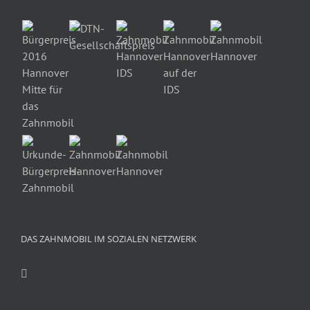
DAS ZAHNMOBIL IM SOZIALEN NETZWERK