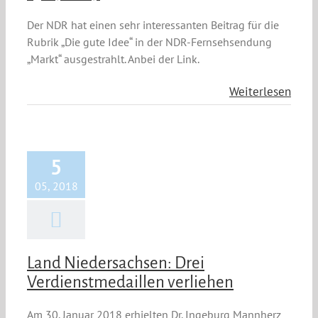
Der NDR hat einen sehr interessanten Beitrag für die
Rubrik „Die gute Idee“ in der NDR-Fernsehsendung
„Markt“ ausgestrahlt. Anbei der Link.
Weiterlesen
5
05, 2018
Land Niedersachsen: Drei
Verdienstmedaillen verliehen
Am 30. Januar 2018 erhielten Dr. Ingeburg Mannherz