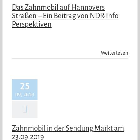
Das Zahnmobil auf Hannovers
Straßen – Ein Beitrag von NDR-Info
Perspektiven
Weiterlesen
25
09, 2019
Zahnmobil in der Sendung Markt am
23.09.2019