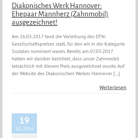
Diakonisches Werk Hannover:
Ehepaar Mannherz (Zahnmobil)
ausgezeichnet!
Am 26.03.2017 fand die Verleihung des DTN-
Gesellschaftspreises statt, für den wir in der Kategorie
Soziales nominiert waren. Bereits am 07.03.2017
hatten wir darüber berichtet, dass unser Zahnmobil
tatsächlich mit diesem Preis ausgezeichnet wurde. Auf
der Website des Diakonischen Werkes Hannover [...]
Weiterlesen
19
10, 2016