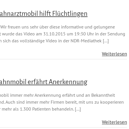
ahnarztmobil hilft Flüchtlingen
 Wir freuen uns sehr über diese informative und gelungene
t wurde das Video am 31.10.2015 um 19:30 Uhr in der Sendung
 sich das vollständige Video in der NDR-Mediathek [...]
Weiterlesen
 Zahnmobil erfährt Anerkennung
nmobil immer mehr Anerkennung erfährt und an Bekanntheit
nd. Auch sind immer mehr Firmen bereit, mit uns zu kooperieren
 mehr als 1.300 Patienten behandeln. [...]
Weiterlesen