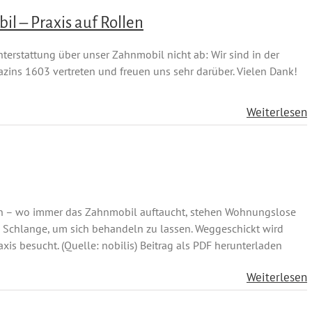
 – Praxis auf Rollen
hterstattung über unser Zahnmobil nicht ab: Wir sind in der
ins 1603 vertreten und freuen uns sehr darüber. Vielen Dank!
Weiterlesen
n – wo immer das Zahnmobil auftaucht, stehen Wohnungslose
Schlange, um sich behandeln zu lassen. Weggeschickt wird
raxis besucht. (Quelle: nobilis) Beitrag als PDF herunterladen
Weiterlesen