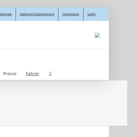
Sitemap
Datenschutzerklärung
Impressum
Login
Presse
Fahrer