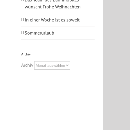
wünscht Frohe Weihnachten
In einer Woche ist es soweit
Sommerurlaub
Archiv
Archiv