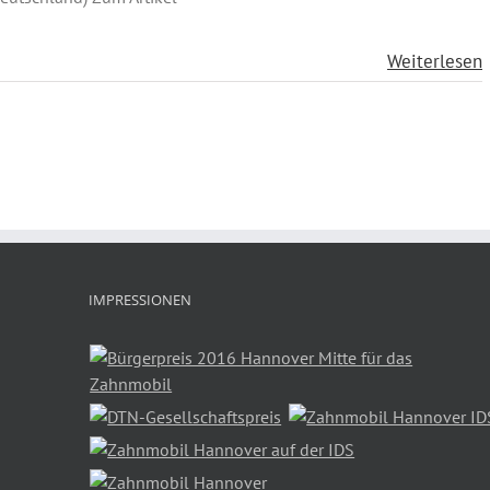
Weiterlesen
IMPRESSIONEN