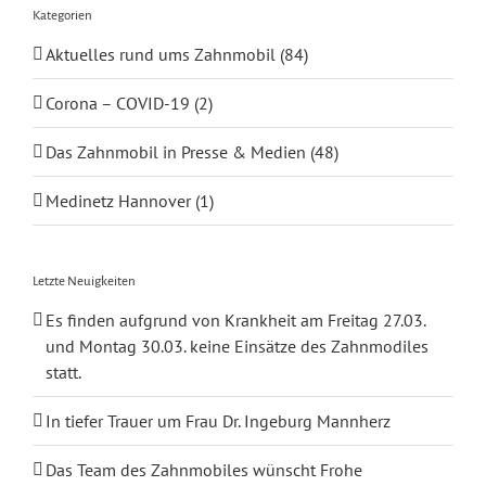
Kategorien
Aktuelles rund ums Zahnmobil (84)
Corona – COVID-19 (2)
Das Zahnmobil in Presse & Medien (48)
Medinetz Hannover (1)
Letzte Neuigkeiten
Es finden aufgrund von Krankheit am Freitag 27.03.
und Montag 30.03. keine Einsätze des Zahnmodiles
statt.
In tiefer Trauer um Frau Dr. Ingeburg Mannherz
Das Team des Zahnmobiles wünscht Frohe