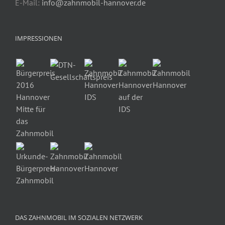
E-Mail:
info@zahnmobil-hannover.de
IMPRESSIONEN
DAS ZAHNMOBIL IM SOZIALEN NETZWERK