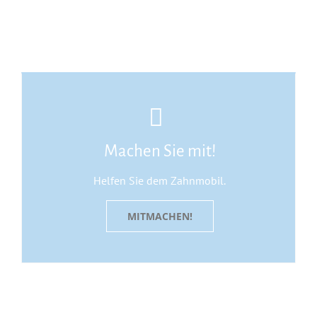
Machen Sie mit!
Helfen Sie dem Zahnmobil.
MITMACHEN!