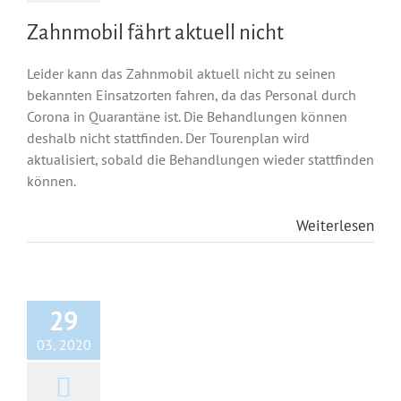
Zahnmobil fährt aktuell nicht
Leider kann das Zahnmobil aktuell nicht zu seinen
bekannten Einsatzorten fahren, da das Personal durch
Corona in Quarantäne ist. Die Behandlungen können
deshalb nicht stattfinden. Der Tourenplan wird
aktualisiert, sobald die Behandlungen wieder stattfinden
können.
Weiterlesen
29
03, 2020