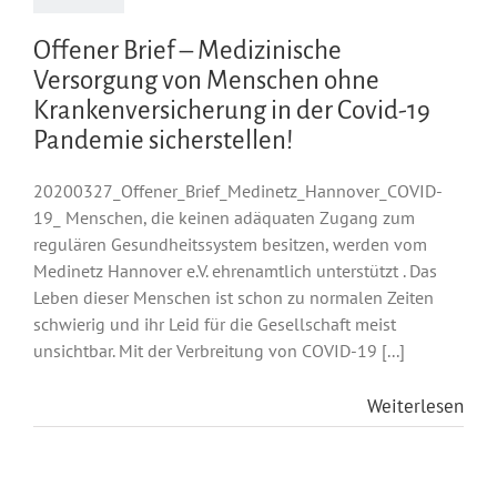
Offener Brief – Medizinische
Versorgung von Menschen ohne
Krankenversicherung in der Covid-19
Pandemie sicherstellen!
20200327_Offener_Brief_Medinetz_Hannover_COVID-
19_ Menschen, die keinen adäquaten Zugang zum
regulären Gesundheitssystem besitzen, werden vom
Medinetz Hannover e.V. ehrenamtlich unterstützt . Das
Leben dieser Menschen ist schon zu normalen Zeiten
schwierig und ihr Leid für die Gesellschaft meist
unsichtbar. Mit der Verbreitung von COVID-19 [...]
Weiterlesen