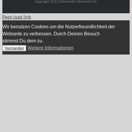
Copyright 2022 Zahnmobil Hannover e.V.
Page load link
Wir benutzen Cookies um die Nutzerfreundlichkeit der
Webseite zu verbessen. Durch Deinen Besuch
stimmst Du dem zu.
Weitere Informationen
Verstanden