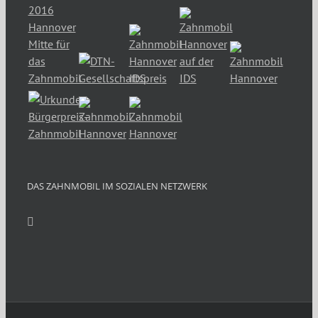
DAS ZAHNMOBIL IM SOZIALEN NETZWERK