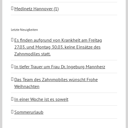
Medinetz Hannover (1)
Letzte Neuigkeiten
Es finden aufgrund von Krankheit am Freitag
27.03. und Montag 30.03. keine Einsätze des
Zahnmodiles statt.
In tiefer Trauer um Frau Dr. Ingeburg Mannherz
Das Team des Zahnmobiles wünscht Frohe
Weihnachten
In einer Woche ist es soweit
Sommerurlaub