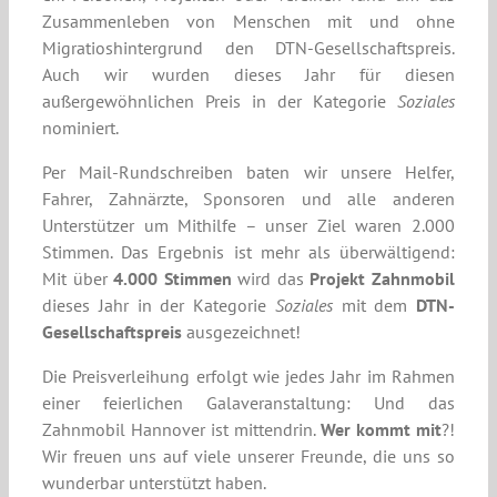
Zusammenleben von Menschen mit und ohne
Migratioshintergrund den DTN-Gesellschaftspreis.
Auch wir wurden dieses Jahr für diesen
außergewöhnlichen Preis in der Kategorie
Soziales
nominiert.
Per Mail-Rundschreiben baten wir unsere Helfer,
Fahrer, Zahnärzte, Sponsoren und alle anderen
Unterstützer um Mithilfe – unser Ziel waren 2.000
Stimmen. Das Ergebnis ist mehr als überwältigend:
Mit über
4.000 Stimmen
wird das
Projekt Zahnmobil
dieses Jahr in der Kategorie
Soziales
mit dem
DTN-
Gesellschaftspreis
ausgezeichnet!
Die Preisverleihung erfolgt wie jedes Jahr im Rahmen
einer feierlichen Galaveranstaltung: Und das
Zahnmobil Hannover ist mittendrin.
Wer kommt mit
?!
Wir freuen uns auf viele unserer Freunde, die uns so
wunderbar unterstützt haben.