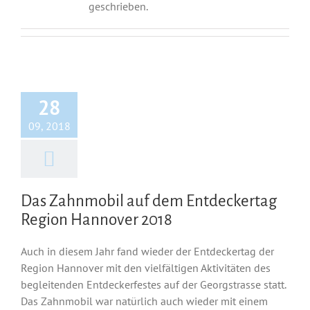
geschrieben.
28
09, 2018
Das Zahnmobil auf dem Entdeckertag
Region Hannover 2018
Auch in diesem Jahr fand wieder der Entdeckertag der
Region Hannover mit den vielfältigen Aktivitäten des
begleitenden Entdeckerfestes auf der Georgstrasse statt.
Das Zahnmobil war natürlich auch wieder mit einem