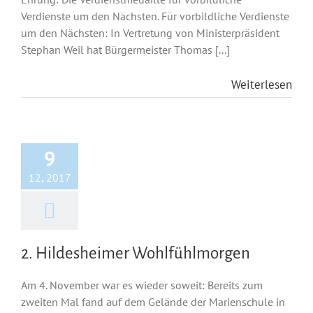
Verdienste um den Nächsten. Für vorbildliche Verdienste
um den Nächsten: In Vertretung von Ministerpräsident
Stephan Weil hat Bürgermeister Thomas [...]
Weiterlesen
9
12, 2017
2. Hildesheimer Wohlfühlmorgen
Am 4. November war es wieder soweit: Bereits zum
zweiten Mal fand auf dem Gelände der Marienschule in