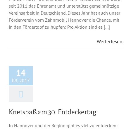
seit 2011 das Ehrenamt und unterstützt gemeinnützige
Vereinsarbeit in Deutschland. Dieses Jahr hat auch unser
Förderverein vom Zahnmobil Hannover die Chance, mit
in den Fördertopf zu hüpfen: Pro Aktion sind es [...]
Weiterlesen
14
09, 2017
Knetspaß am 30. Entdeckertag
In Hannover und der Region gibt es viel zu entdecken: