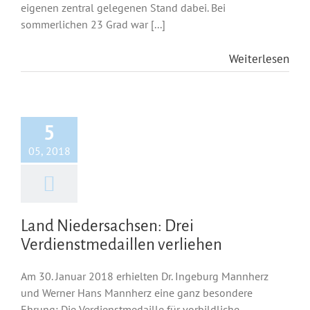
eigenen zentral gelegenen Stand dabei. Bei
sommerlichen 23 Grad war [...]
Weiterlesen
5
05, 2018
Land Niedersachsen: Drei
Verdienstmedaillen verliehen
Am 30. Januar 2018 erhielten Dr. Ingeburg Mannherz
und Werner Hans Mannherz eine ganz besondere
Ehrung: Die Verdienstmedaille für vorbildliche