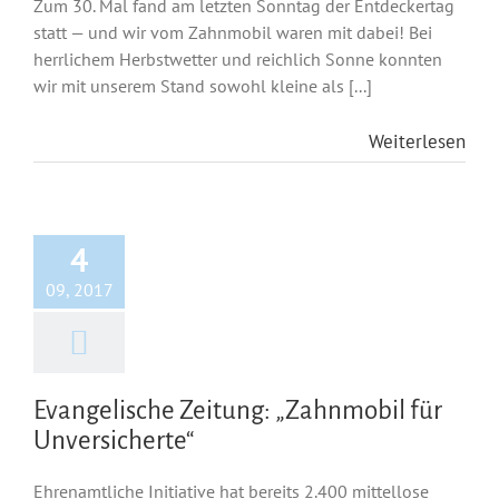
Zum 30. Mal fand am letzten Sonntag der Entdeckertag
statt — und wir vom Zahnmobil waren mit dabei! Bei
herrlichem Herbstwetter und reichlich Sonne konnten
wir mit unserem Stand sowohl kleine als [...]
Weiterlesen
4
09, 2017
Evangelische Zeitung: „Zahnmobil für
Unversicherte“
Ehrenamtliche Initiative hat bereits 2.400 mittellose