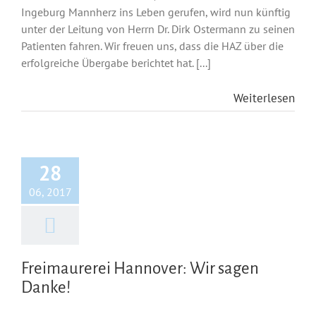
Ingeburg Mannherz ins Leben gerufen, wird nun künftig
unter der Leitung von Herrn Dr. Dirk Ostermann zu seinen
Patienten fahren. Wir freuen uns, dass die HAZ über die
erfolgreiche Übergabe berichtet hat. [...]
Weiterlesen
28
06, 2017
Freimaurerei Hannover: Wir sagen
Danke!