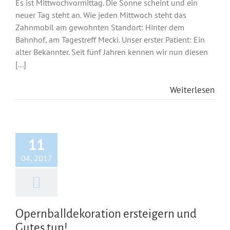
Es ist Mittwochvormittag. Die Sonne scheint und ein
neuer Tag steht an. Wie jeden Mittwoch steht das
Zahnmobil am gewohnten Standort: Hinter dem
Bahnhof, am Tagestreff Mecki. Unser erster Patient: Ein
alter Bekannter. Seit fünf Jahren kennen wir nun diesen
[...]
Weiterlesen
11
04, 2017
Opernballdekoration ersteigern und
Gutes tun!