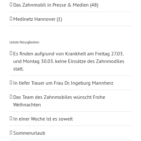
Das Zahnmobil in Presse & Medien (48)
Medinetz Hannover (1)
Letzte Neuigkeiten
Es finden aufgrund von Krankheit am Freitag 27.03.
und Montag 30.03. keine Einsätze des Zahnmodiles
statt.
In tiefer Trauer um Frau Dr. Ingeburg Mannherz
Das Team des Zahnmobiles wünscht Frohe
Weihnachten
In einer Woche ist es soweit
Sommerurlaub