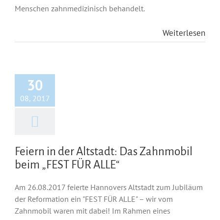
Menschen zahnmedizinisch behandelt.
Weiterlesen
30
08, 2017
Feiern in der Altstadt: Das Zahnmobil
beim „FEST FÜR ALLE“
Am 26.08.2017 feierte Hannovers Altstadt zum Jubiläum
der Reformation ein "FEST FÜR ALLE" – wir vom
Zahnmobil waren mit dabei! Im Rahmen eines