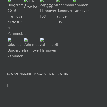
DAS ZAHNMOBIL IM SOZIALEN NETZWERK