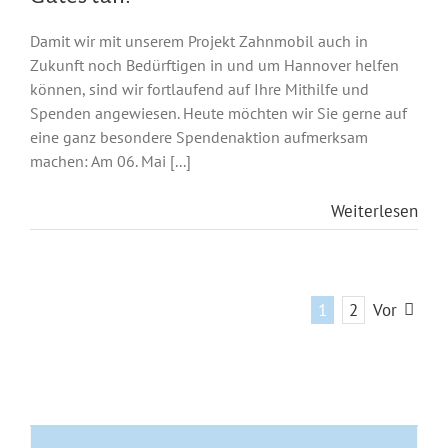
Damit wir mit unserem Projekt Zahnmobil auch in
Zukunft noch Bedürftigen in und um Hannover helfen
können, sind wir fortlaufend auf Ihre Mithilfe und
Spenden angewiesen. Heute möchten wir Sie gerne auf
eine ganz besondere Spendenaktion aufmerksam
machen: Am 06. Mai [...]
Weiterlesen
1
2
Vor