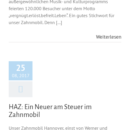
außergewöhnlichen Musik- und Kulturprogramms
feierten 120.000 Besucher unter dem Motto
„vergnügt.erlöst.befreit.Leben“. Ein gutes Stichwort für
unser Zahnmobil. Denn [...]
Weiterlesen
25
08, 2017
HAZ: Ein Neuer am Steuer im
Zahnmobil
Unser Zahnmobil Hannover, einst von Werner und