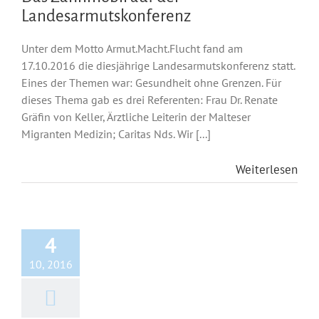
Landesarmutskonferenz
Unter dem Motto Armut.Macht.Flucht fand am
17.10.2016 die diesjährige Landesarmutskonferenz statt.
Eines der Themen war: Gesundheit ohne Grenzen. Für
dieses Thema gab es drei Referenten: Frau Dr. Renate
Gräfin von Keller, Ärztliche Leiterin der Malteser
Migranten Medizin; Caritas Nds. Wir [...]
Weiterlesen
4
10, 2016