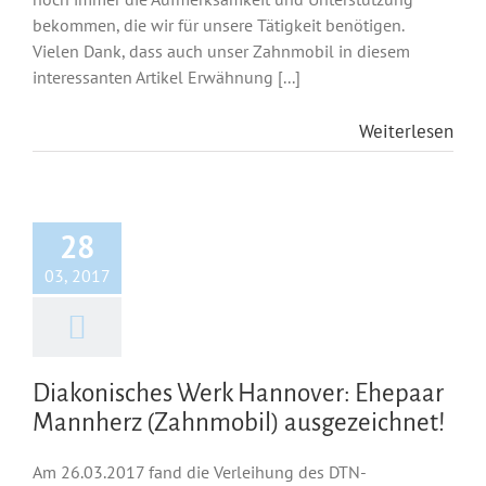
bekommen, die wir für unsere Tätigkeit benötigen.
Vielen Dank, dass auch unser Zahnmobil in diesem
interessanten Artikel Erwähnung [...]
Weiterlesen
28
03, 2017
Diakonisches Werk Hannover: Ehepaar
Mannherz (Zahnmobil) ausgezeichnet!
Am 26.03.2017 fand die Verleihung des DTN-