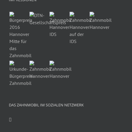
DAS ZAHNMOBIL IM SOZIALEN NETZWERK