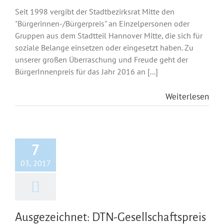
Seit 1998 vergibt der Stadtbezirksrat Mitte den
"Bürgerinnen-/Bürgerpreis" an Einzelpersonen oder
Gruppen aus dem Stadtteil Hannover Mitte, die sich für
soziale Belange einsetzen oder eingesetzt haben. Zu
unserer großen Überraschung und Freude geht der
BürgerInnenpreis für das Jahr 2016 an [...]
Weiterlesen
7
03, 2017
Ausgezeichnet: DTN-Gesellschaftspreis