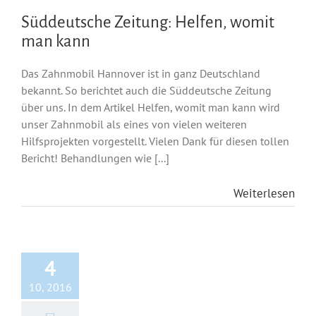
Süddeutsche Zeitung: Helfen, womit
man kann
Das Zahnmobil Hannover ist in ganz Deutschland
bekannt. So berichtet auch die Süddeutsche Zeitung
über uns. In dem Artikel Helfen, womit man kann wird
unser Zahnmobil als eines von vielen weiteren
Hilfsprojekten vorgestellt. Vielen Dank für diesen tollen
Bericht! Behandlungen wie [...]
Weiterlesen
4
10, 2016