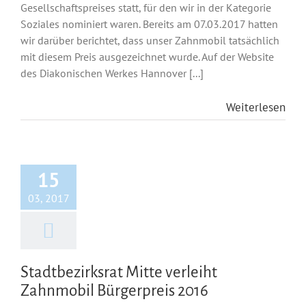
Gesellschaftspreises statt, für den wir in der Kategorie
Soziales nominiert waren. Bereits am 07.03.2017 hatten
wir darüber berichtet, dass unser Zahnmobil tatsächlich
mit diesem Preis ausgezeichnet wurde. Auf der Website
des Diakonischen Werkes Hannover [...]
Weiterlesen
15
03, 2017
Stadtbezirksrat Mitte verleiht
Zahnmobil Bürgerpreis 2016