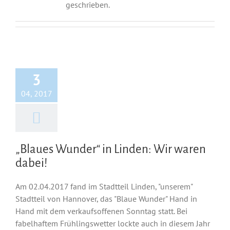
geschrieben.
3
04, 2017
„Blaues Wunder“ in Linden: Wir waren
dabei!
Am 02.04.2017 fand im Stadtteil Linden, "unserem"
Stadtteil von Hannover, das "Blaue Wunder" Hand in
Hand mit dem verkaufsoffenen Sonntag statt. Bei
fabelhaftem Frühlingswetter lockte auch in diesem Jahr