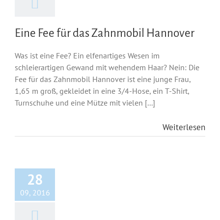
Eine Fee für das Zahnmobil Hannover
Was ist eine Fee? Ein elfenartiges Wesen im
schleierartigen Gewand mit wehendem Haar? Nein: Die
Fee für das Zahnmobil Hannover ist eine junge Frau,
1,65 m groß, gekleidet in eine 3/4-Hose, ein T-Shirt,
Turnschuhe und eine Mütze mit vielen [...]
Weiterlesen
28
09, 2016