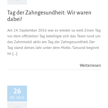
Tag der Zahngesundheit: Wir waren
dabei!
Am 24. September 2016 war es wieder so weit. Einen Tag
vor dem offiziellen Tag beteiligte sich das Team rund um
das Zahnmobil aktiv am Tag der Zahngesundheit. Der
Tag stand dieses Jahr unter dem Motto. "Gesund beginnt
im [...]
Weiterlesen
26
09, 2016