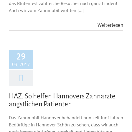
das Blütenfest zahlreiche Besucher nach ganz Linden!
Auch wir vom Zahnmobil wollten [...]
Weiterlesen
29
03, 2017
HAZ: So helfen Hannovers Zahnärzte
ängstlichen Patienten
Das Zahnmobil Hannover behandelt nun seit fünf Jahren
Bedürftige in Hannover. Schön zu sehen, dass wir auch
noch immer die Aufmerksamkeit und Unterstützung