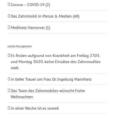
Corona – COVID-19 (2)
Das Zahnmobil in Presse & Medien (48)
Medinetz Hannover (1)
Letzte Neuigkeiten
Es finden aufgrund von Krankheit am Freitag 27.03.
und Montag 30.03. keine Einsätze des Zahnmodiles
statt.
In tiefer Trauer um Frau Dr. Ingeburg Mannherz
Das Team des Zahnmobiles wünscht Frohe
Weihnachten
In einer Woche ist es soweit