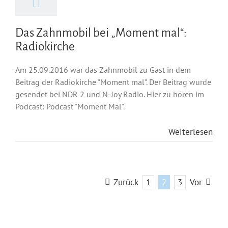
Das Zahnmobil bei „Moment mal“:
Radiokirche
Am 25.09.2016 war das Zahnmobil zu Gast in dem
Beitrag der Radiokirche "Moment mal". Der Beitrag wurde
gesendet bei NDR 2 und N-Joy Radio. Hier zu hören im
Podcast: Podcast "Moment Mal".
Weiterlesen
Zurück
1
2
3
Vor