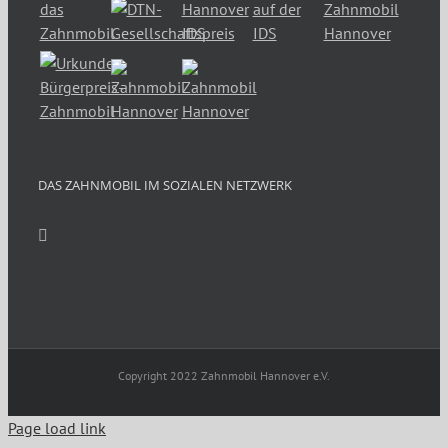
DAS ZAHNMOBIL IM SOZIALEN NETZWERK
Copyright 2022 Zahnmobil Hannover e.V.
Page load link