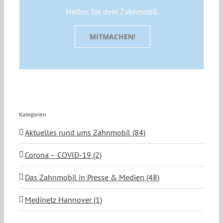
Helfen Sie dem Zahnmobil.
MITMACHEN!
Kategorien
Aktuelles rund ums Zahnmobil (84)
Corona – COVID-19 (2)
Das Zahnmobil in Presse & Medien (48)
Medinetz Hannover (1)